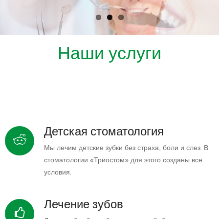
Наши услуги
Детская стоматология
Мы лечим детские зубки без страха, боли и слез. В
стоматологии «Триостом» для этого созданы все
условия.
Лечение зубов