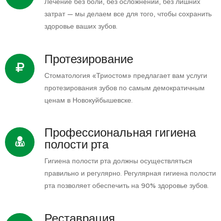
Лечение без боли, без осложнений, без лишних
затрат — мы делаем все для того, чтобы сохранить
здоровье ваших зубов.
Протезирование
Стоматология «Триостом» предлагает вам услуги
протезирования зубов по самым демократичным
ценам в Новокуйбышевске.
Профессиональная гигиена
полости рта
Гигиена полости рта должны осуществляться
правильно и регулярно. Регулярная гигиена полости
рта позволяет обеспечить на 90% здоровье зубов.
Реставрация