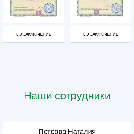
СЭ ЗАКЛЮЧЕНИЕ
СЭ ЗАКЛЮЧЕНИЕ
Наши сотрудники
Петрова Наталия