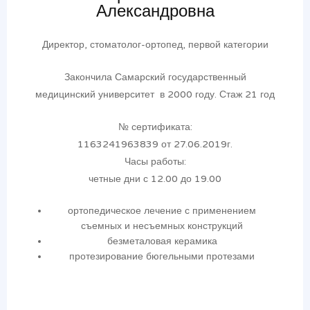
Александровна
Директор, стоматолог-ортопед, первой категории
Закончила Самарский государственный
медицинский университет в 2000 году. Стаж 21 год
№ сертификата:
1163241963839 от 27.06.2019г.
Часы работы:
четные дни с 12.00 до 19.00
ортопедическое лечение с применением
съемных и несъемных конструкций
безметаловая керамика
протезирование бюгельными протезами