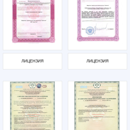
ЛИЦЕНЗИЯ
ЛИЦЕНЗИЯ