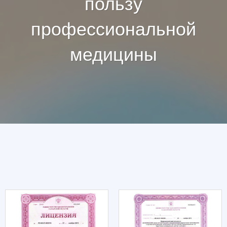
пользу
профессиональной
медицины