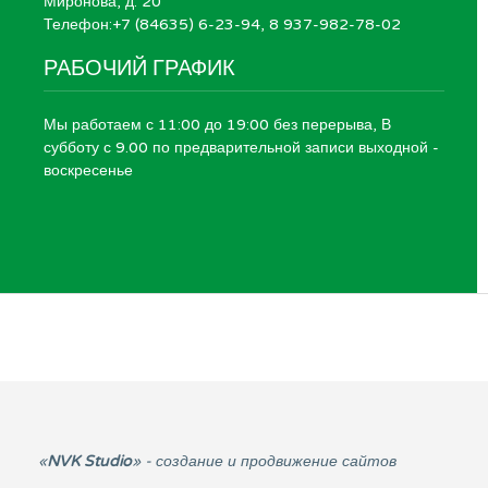
Миронова, д. 20
Телефон:+7 (84635) 6-23-94, 8 937-982-78-02
РАБОЧИЙ ГРАФИК
Мы работаем с 11:00 до 19:00 без перерыва, В
субботу с 9.00 по предварительной записи выходной -
воскресенье
«
NVK Studio
» - создание и продвижение сайтов