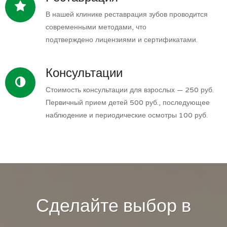
В нашей клинике реставрация зубов проводится
современными методами, что
подтверждено лицензиями и сертификатами.
Консультации
Стоимость консультации для взрослых — 250 руб.
Первичный прием детей 500 руб., последующее
наблюдение и периодические осмотры 100 руб.
Сделайте выбор в